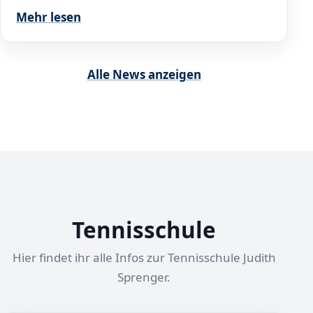
Mehr lesen
Alle News anzeigen
Tennisschule
Hier findet ihr alle Infos zur Tennisschule Judith
Sprenger.