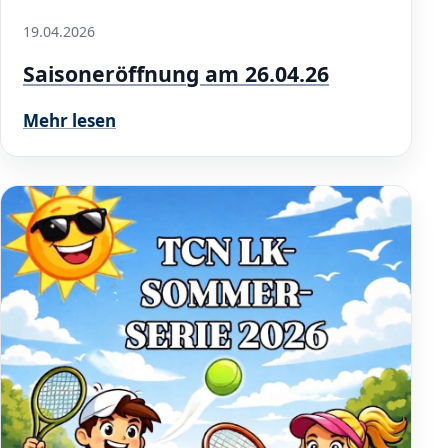
19.04.2026
Saisoneröffnung am 26.04.26
Mehr lesen