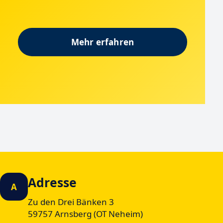
Mehr erfahren
Adresse
A
Zu den Drei Bänken 3
59757 Arnsberg (OT Neheim)