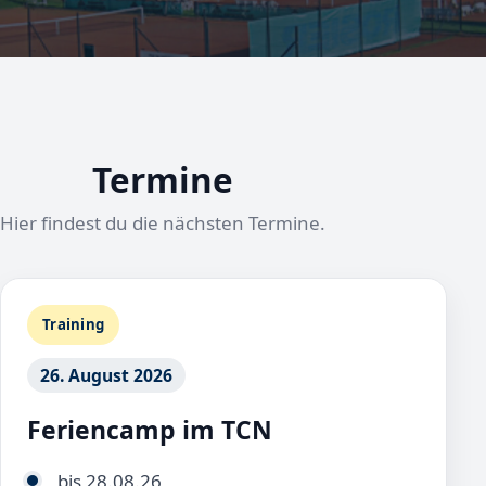
Termine
Hier findest du die nächsten Termine.
Training
26. August 2026
Feriencamp im TCN
bis 28.08.26