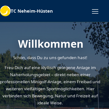
TC Neheim-Hüsten
Willkommen
Schön, dass Du zu uns gefunden hast!
Freu Dich auf eine idyllisch gelegene Anlage im
Naherholungsgebiet – direkt neben einer
professionellen Minigolf-Anlage, einem Freibad und
weiteren vielfältigen Sportmöglichkeiten. Hier
verbinden sich Bewegung, Natur und Freizeit auf
ideale Weise.