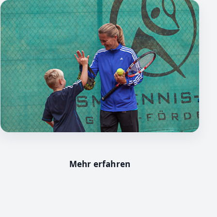
Mehr erfahren