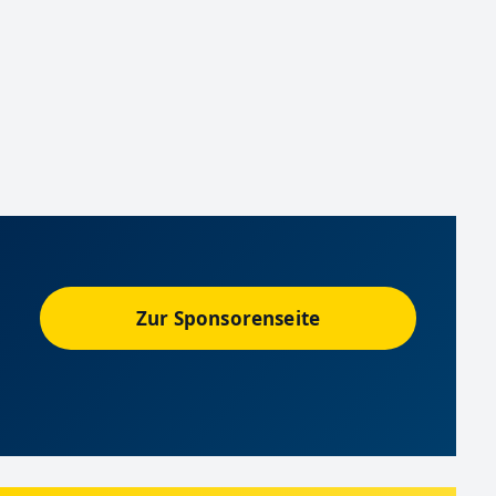
Zur Sponsorenseite