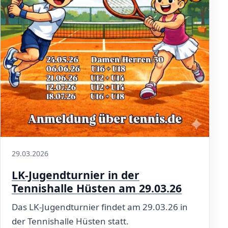
29.03.2026
LK-Jugendturnier in der
Tennishalle Hüsten am 29.03.26
Das LK-Jugendturnier findet am 29.03.26 in
der Tennishalle Hüsten statt.