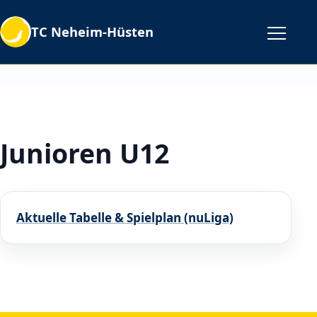
TC Neheim-Hüsten
Junioren U12
Aktuelle Tabelle & Spielplan (nuLiga)