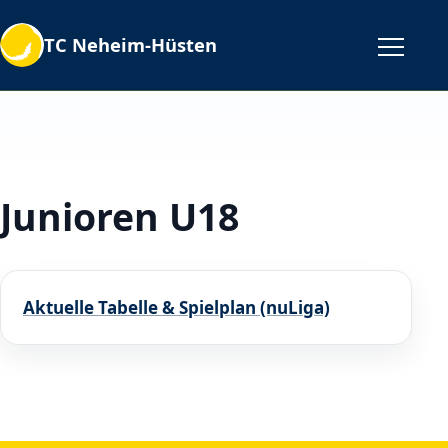
TC Neheim-Hüsten
Junioren U18
Aktuelle Tabelle & Spielplan (nuLiga)