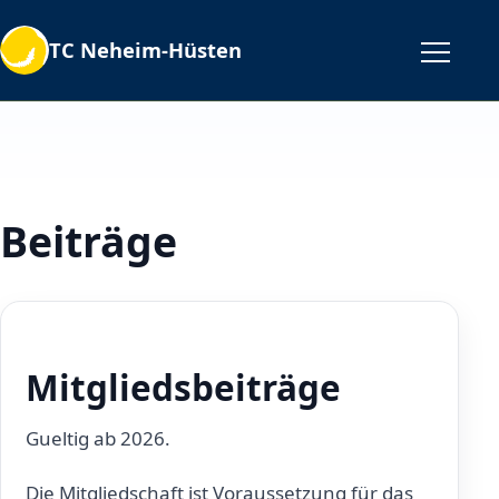
TC Neheim-Hüsten
Beiträge
Mitgliedsbeiträge
Gueltig ab 2026.
Die Mitgliedschaft ist Voraussetzung für das