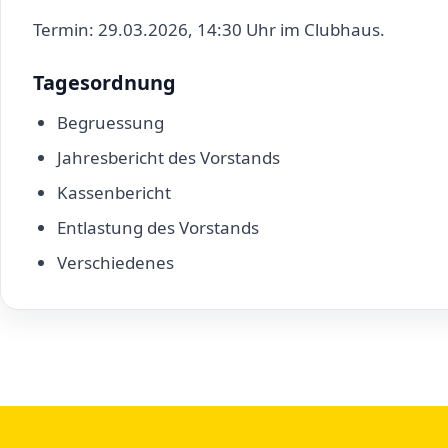
Termin: 29.03.2026, 14:30 Uhr im Clubhaus.
Tagesordnung
Begruessung
Jahresbericht des Vorstands
Kassenbericht
Entlastung des Vorstands
Verschiedenes