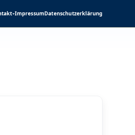
ntakt
Impressum
Datenschutzerklärung