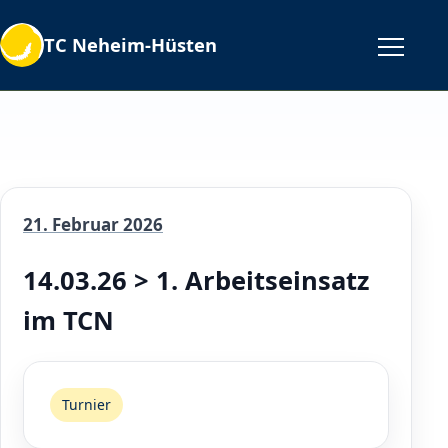
TC Neheim-Hüsten
21. Februar 2026
14.03.26 > 1. Arbeitseinsatz
im TCN
Turnier