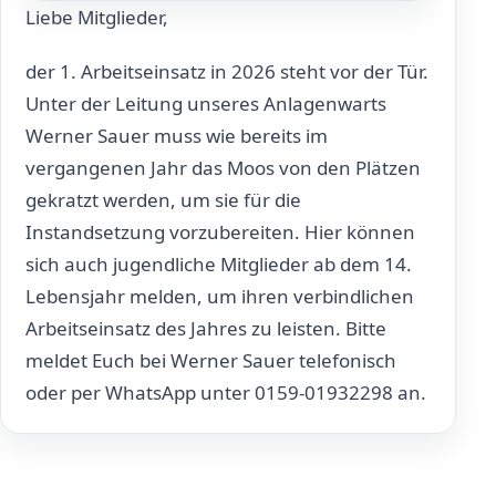
Liebe Mitglieder,
der 1. Arbeitseinsatz in 2026 steht vor der Tür.
Unter der Leitung unseres Anlagenwarts
Werner Sauer muss wie bereits im
vergangenen Jahr das Moos von den Plätzen
gekratzt werden, um sie für die
Instandsetzung vorzubereiten. Hier können
sich auch jugendliche Mitglieder ab dem 14.
Lebensjahr melden, um ihren verbindlichen
Arbeitseinsatz des Jahres zu leisten. Bitte
meldet Euch bei Werner Sauer telefonisch
oder per WhatsApp unter 0159-01932298 an.