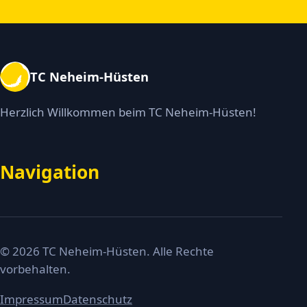
TC Neheim-Hüsten
Herzlich Willkommen beim TC Neheim-Hüsten!
Navigation
© 2026 TC Neheim-Hüsten. Alle Rechte
vorbehalten.
Impressum
Datenschutz