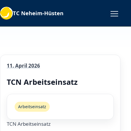
TC Neheim-Hüsten
11. April 2026
TCN Arbeitseinsatz
Arbeitseinsatz
TCN Arbeitseinsatz