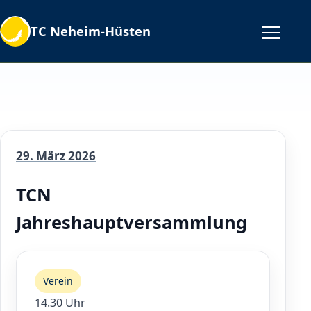
TC Neheim-Hüsten
29. März 2026
TCN
Jahreshauptversammlung
Verein
14.30 Uhr