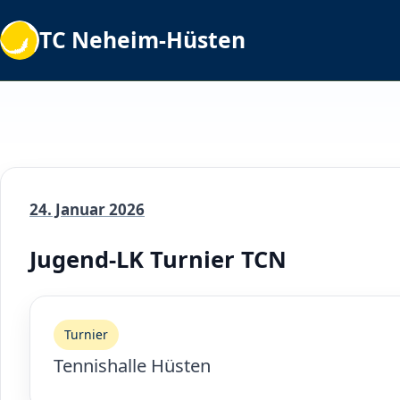
TC Neheim-Hüsten
24. Januar 2026
Jugend-LK Turnier TCN
Turnier
Tennishalle Hüsten