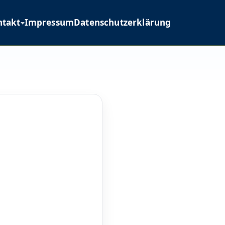
ntakt
Impressum
Datenschutzerklärung