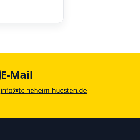
E-Mail
info@tc-neheim-huesten.de