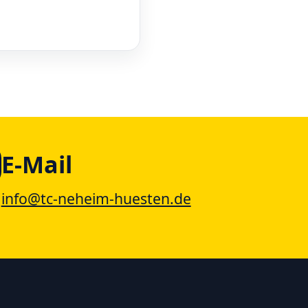
E-Mail
info@tc-neheim-huesten.de