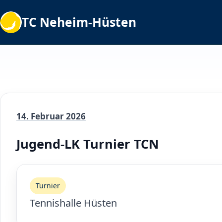
TC Neheim-Hüsten
14. Februar 2026
Jugend-LK Turnier TCN
Turnier
Tennishalle Hüsten