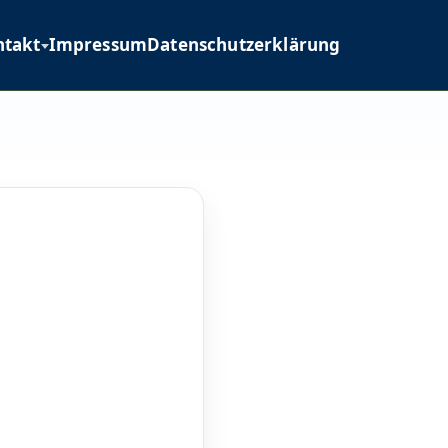
ntakt
Impressum
Datenschutzerklärung