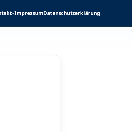
ntakt
Impressum
Datenschutzerklärung