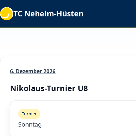
TC Neheim-Hüsten
6. Dezember 2026
Nikolaus-Turnier U8
Turnier
Sonntag