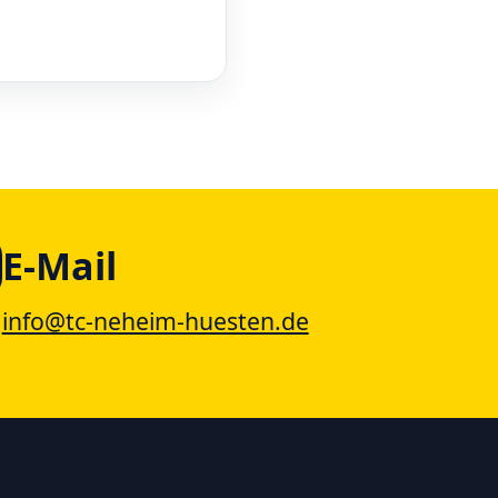
E-Mail
info@tc-neheim-huesten.de