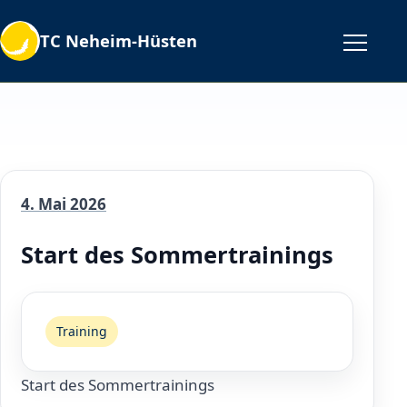
TC Neheim-Hüsten
4. Mai 2026
Start des Sommertrainings
Training
Start des Sommertrainings