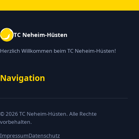
TC Neheim-Hüsten
Herzlich Willkommen beim TC Neheim-Hüsten!
Navigation
© 2026 TC Neheim-Hüsten. Alle Rechte
vorbehalten.
Impressum
Datenschutz